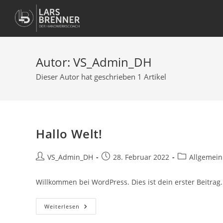
Autor:
VS_Admin_DH
Dieser Autor hat geschrieben 1 Artikel
Hallo Welt!
VS_Admin_DH
28. Februar 2022
Allgemein
Willkommen bei WordPress. Dies ist dein erster Beitrag
Weiterlesen