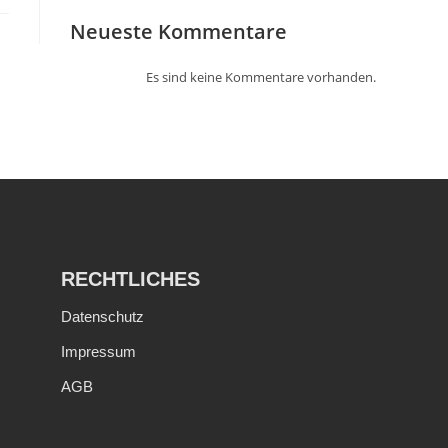
Neueste Kommentare
Es sind keine Kommentare vorhanden.
RECHTLICHES
Datenschutz
Impressum
AGB